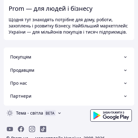
Prom — для людей і бізнесу
Щодня тут знаходять потрібне для дому, роботи,
захоплень і розвитку бізнесу. Найбільший маркетплейс
України — для мільйонів покупців і тисяч підприємців.
Покупцям
Продавцям
Про нас
Партнери
Тема
-
світла
BETA