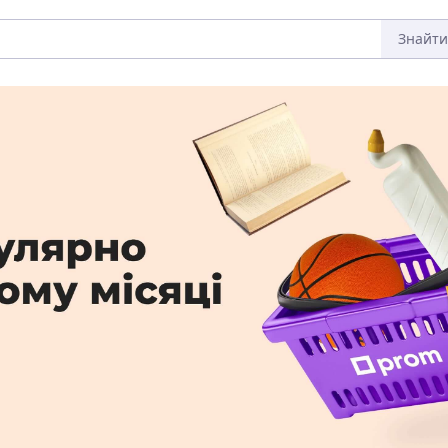
Знайти