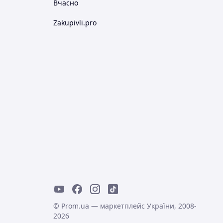
Вчасно
Zakupivli.pro
© Prom.ua — маркетплейс України, 2008-
2026