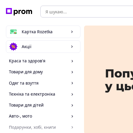
Картка Rozetka
Акції
Краса та здоров'я
Товари для дому
Одяг та взуття
Техніка та електроніка
Товари для дітей
Авто-, мото
Подарунки, хобі, книги