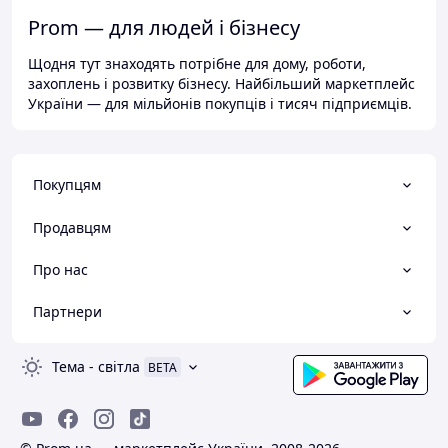
Prom — для людей і бізнесу
Щодня тут знаходять потрібне для дому, роботи,
захоплень і розвитку бізнесу. Найбільший маркетплейс
України — для мільйонів покупців і тисяч підприємців.
Покупцям
Продавцям
Про нас
Партнери
Тема
-
світла
BETA