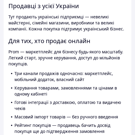
Продавці з усієї України
Тут продають українські підприємці — невеликі
майстерні, сімейні магазини, виробники та великі
компанії. Кожна покупка підтримує український бізнес.
Для тих, хто продає онлайн
Prom — маркетплейс для бізнесу будь-якого масштабу.
Легкий старт, зручне керування, доступ до мільйонів
покупців.
Три канали продажів одночасно: маркетплейс,
мобільний додаток, власний сайт
Керування товарами, замовленнями та цінами в
одному кабінеті
Готові інтеграції з доставкою, оплатою та видачею
чеків
Масовий імпорт товарів — без ручного введення
Рейтинг покупців — продавець бачить досвід
покупця ще до підтвердження замовлення