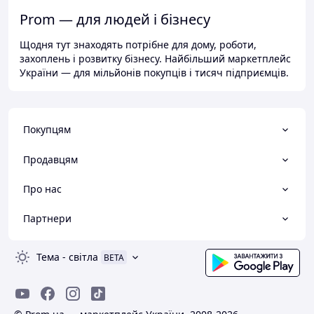
Prom — для людей і бізнесу
Щодня тут знаходять потрібне для дому, роботи,
захоплень і розвитку бізнесу. Найбільший маркетплейс
України — для мільйонів покупців і тисяч підприємців.
Покупцям
Продавцям
Про нас
Партнери
Тема
-
світла
BETA