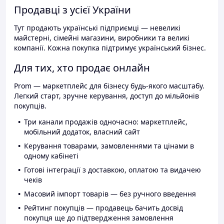
Продавці з усієї України
Тут продають українські підприємці — невеликі
майстерні, сімейні магазини, виробники та великі
компанії. Кожна покупка підтримує український бізнес.
Для тих, хто продає онлайн
Prom — маркетплейс для бізнесу будь-якого масштабу.
Легкий старт, зручне керування, доступ до мільйонів
покупців.
Три канали продажів одночасно: маркетплейс,
мобільний додаток, власний сайт
Керування товарами, замовленнями та цінами в
одному кабінеті
Готові інтеграції з доставкою, оплатою та видачею
чеків
Масовий імпорт товарів — без ручного введення
Рейтинг покупців — продавець бачить досвід
покупця ще до підтвердження замовлення