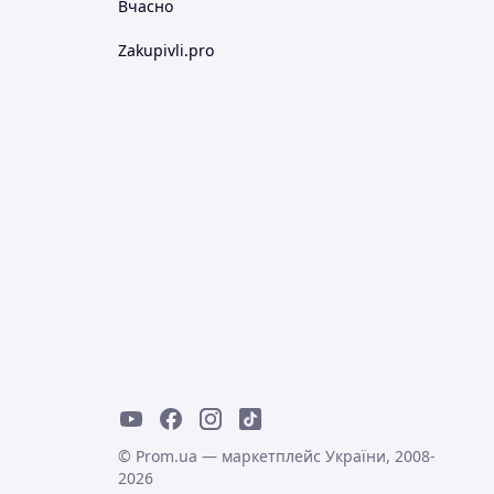
Вчасно
Zakupivli.pro
© Prom.ua — маркетплейс України, 2008-
2026