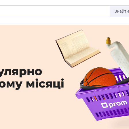
Знайти