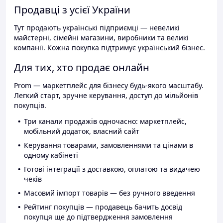
Продавці з усієї України
Тут продають українські підприємці — невеликі
майстерні, сімейні магазини, виробники та великі
компанії. Кожна покупка підтримує український бізнес.
Для тих, хто продає онлайн
Prom — маркетплейс для бізнесу будь-якого масштабу.
Легкий старт, зручне керування, доступ до мільйонів
покупців.
Три канали продажів одночасно: маркетплейс,
мобільний додаток, власний сайт
Керування товарами, замовленнями та цінами в
одному кабінеті
Готові інтеграції з доставкою, оплатою та видачею
чеків
Масовий імпорт товарів — без ручного введення
Рейтинг покупців — продавець бачить досвід
покупця ще до підтвердження замовлення