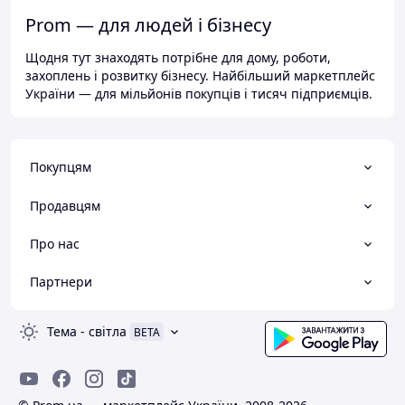
Prom — для людей і бізнесу
Щодня тут знаходять потрібне для дому, роботи,
захоплень і розвитку бізнесу. Найбільший маркетплейс
України — для мільйонів покупців і тисяч підприємців.
Покупцям
Продавцям
Про нас
Партнери
Тема
-
світла
BETA