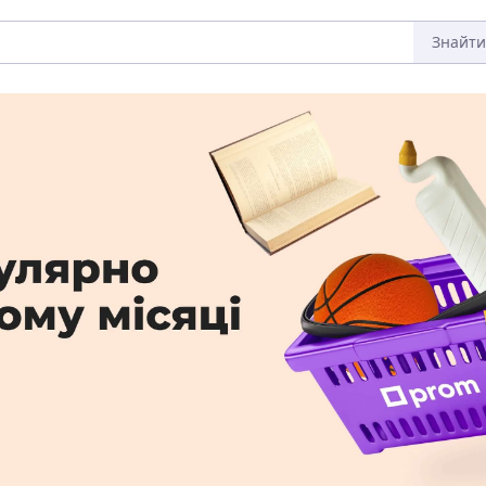
Знайти