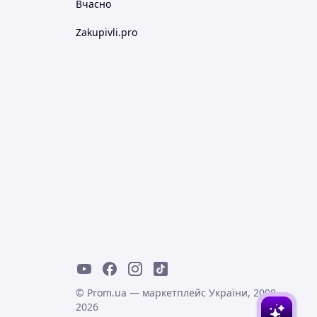
Вчасно
Zakupivli.pro
© Prom.ua — маркетплейс України, 2008-
2026