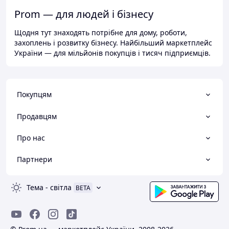
Prom — для людей і бізнесу
Щодня тут знаходять потрібне для дому, роботи,
захоплень і розвитку бізнесу. Найбільший маркетплейс
України — для мільйонів покупців і тисяч підприємців.
Покупцям
Продавцям
Про нас
Партнери
Тема
-
світла
BETA