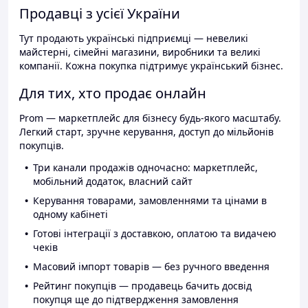
Продавці з усієї України
Тут продають українські підприємці — невеликі
майстерні, сімейні магазини, виробники та великі
компанії. Кожна покупка підтримує український бізнес.
Для тих, хто продає онлайн
Prom — маркетплейс для бізнесу будь-якого масштабу.
Легкий старт, зручне керування, доступ до мільйонів
покупців.
Три канали продажів одночасно: маркетплейс,
мобільний додаток, власний сайт
Керування товарами, замовленнями та цінами в
одному кабінеті
Готові інтеграції з доставкою, оплатою та видачею
чеків
Масовий імпорт товарів — без ручного введення
Рейтинг покупців — продавець бачить досвід
покупця ще до підтвердження замовлення