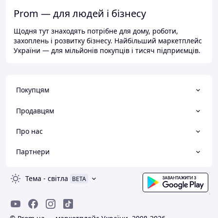
Prom — для людей і бізнесу
Щодня тут знаходять потрібне для дому, роботи,
захоплень і розвитку бізнесу. Найбільший маркетплейс
України — для мільйонів покупців і тисяч підприємців.
Покупцям
Продавцям
Про нас
Партнери
Тема
-
світла
BETA