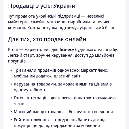
Продавці з усієї України
Тут продають українські підприємці — невеликі
майстерні, сімейні магазини, виробники та великі
компанії. Кожна покупка підтримує український бізнес.
Для тих, хто продає онлайн
Prom — маркетплейс для бізнесу будь-якого масштабу.
Легкий старт, зручне керування, доступ до мільйонів
покупців.
Три канали продажів одночасно: маркетплейс,
мобільний додаток, власний сайт
Керування товарами, замовленнями та цінами в
одному кабінеті
Готові інтеграції з доставкою, оплатою та видачею
чеків
Масовий імпорт товарів — без ручного введення
Рейтинг покупців — продавець бачить досвід
покупця ще до підтвердження замовлення